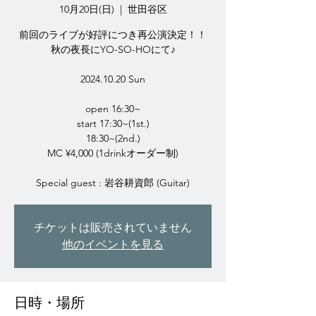
10月20日(日)
  |  
世田谷区
前回のライブが好評につき再公演決定！！
秋の夜長にYO-SO-HOにて♪
2024.10.20 Sun
open 16:30~
start 17:30~(1st.)
18:30~(2nd.)
MC ¥4,000 (1drinkオーダー制)
Special guest : 岩谷耕資郎 (Guitar)
チケットは販売されていません
他のイベントを見る
日時・場所