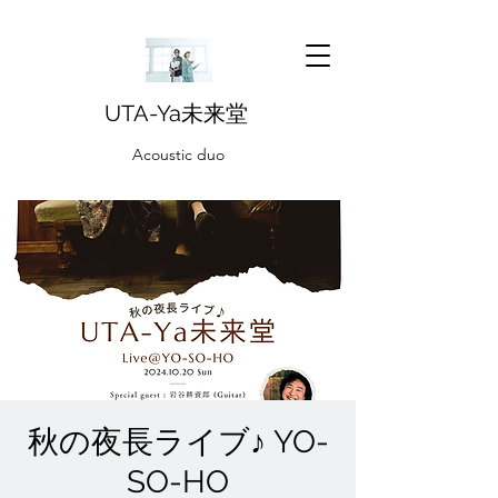
UTA-Ya未来堂
Acoustic duo
秋の夜長ライブ♪ YO-
SO-HO