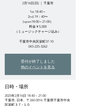
2月16日(日)
  |  
千葉市
1st.18:40～
2nd.19：40〜
(open18:00～21:00）
料金￥5,000
（ミュージックチャージ込み）
千葉市中央区栄町37-10
043-225-3262
受付が終了しました
他のイベントを見る
日時・場所
2025年2月16日 18:40 – 21:00
千葉市, 日本、〒260-0016 千葉県千葉市中央
区栄町３７−１０