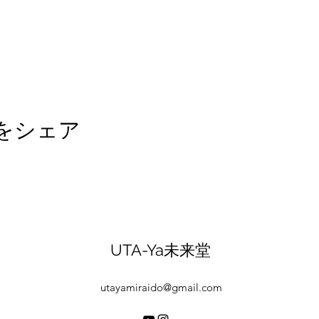
をシェア
UTA-Ya未来堂
utayamiraido@gmail.com