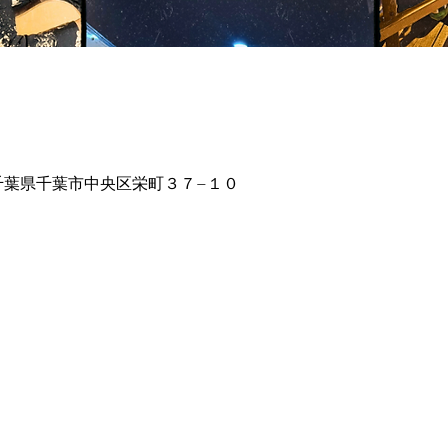
16 千葉県千葉市中央区栄町３７−１０