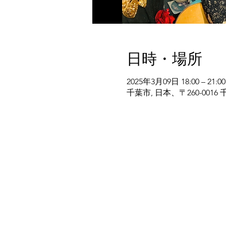
日時・場所
2025年3月09日 18:00 – 21:00
千葉市, 日本、〒260-00