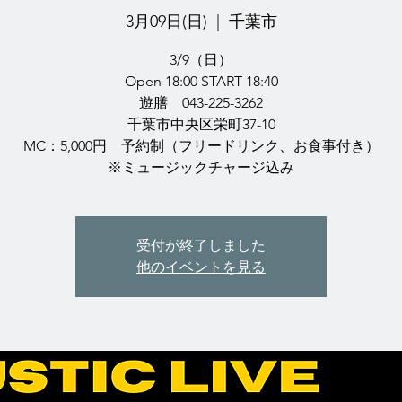
3月09日(日)
  |  
千葉市
3/9（日）
Open 18:00 START 18:40
遊膳 043-225-3262
千葉市中央区栄町37-10
MC：5,000円 予約制（フリードリンク、お食事付き）
※ミュージックチャージ込み
受付が終了しました
他のイベントを見る