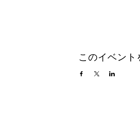
このイベント