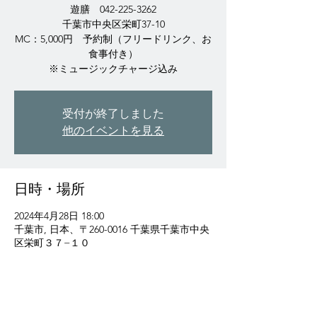
遊膳 042-225-3262
千葉市中央区栄町37-10
MC：5,000円 予約制（フリードリンク、お
食事付き）
※ミュージックチャージ込み
受付が終了しました
他のイベントを見る
日時・場所
2024年4月28日 18:00
千葉市, 日本、〒260-0016 千葉県千葉市中央
区栄町３７−１０