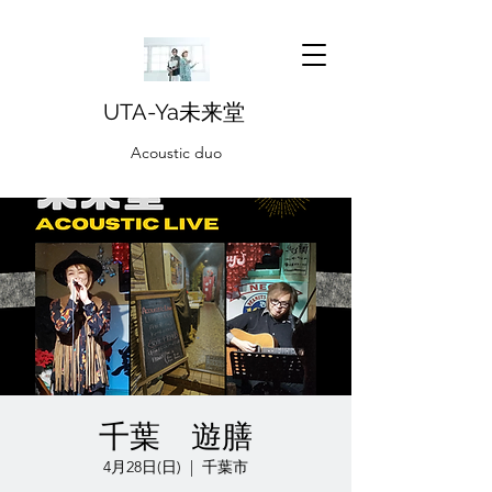
UTA-Ya未来堂
Acoustic duo
千葉 遊膳
4月28日(日)
  |  
千葉市