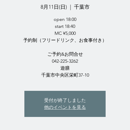
8月11日(日)
  |  
千葉市
open 18:00
start 18:40
MC ¥5,000
予約制（フリードリンク、お食事付き）
ご予約&お問合せ
042-225-3262
遊膳
千葉市中央区栄町37-10
受付が終了しました
他のイベントを見る