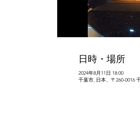
日時・場所
2024年8月11日 18:00
千葉市, 日本、〒260-00