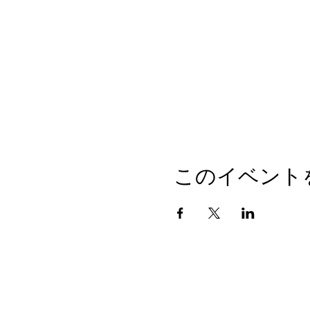
このイベント