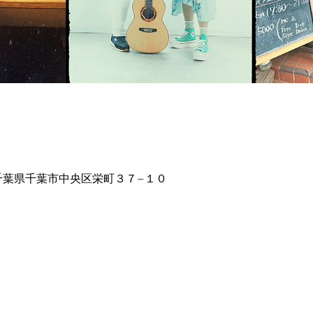
16 千葉県千葉市中央区栄町３７−１０