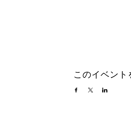
このイベント