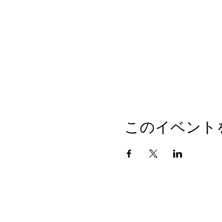
このイベント