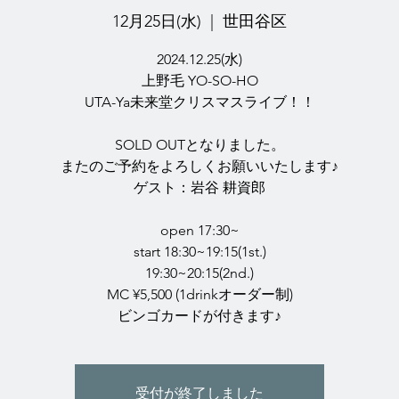
12月25日(水)
  |  
世田谷区
2024.12.25(水)
上野毛 YO-SO-HO
UTA-Ya未来堂クリスマスライブ！！
SOLD OUTとなりました。
またのご予約をよろしくお願いいたします♪
ゲスト：岩谷 耕資郎
open 17:30~
start 18:30~19:15(1st.)
19:30~20:15(2nd.)
MC ¥5,500 (1drinkオーダー制)
ビンゴカードが付きます♪
受付が終了しました