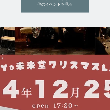
他のイベントを見る