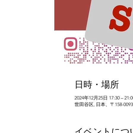
日時・場所
2024年12月25日 17:30 – 21:0
世田谷区, 日本、〒158-0
イベントにつ