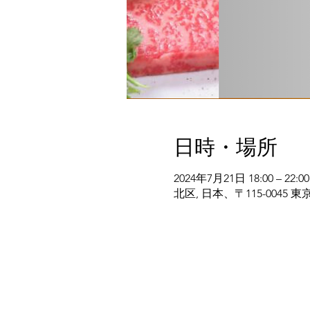
日時・場所
2024年7月21日 18:00 – 22:00
北区, 日本、〒115-004