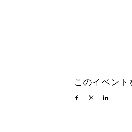
このイベント