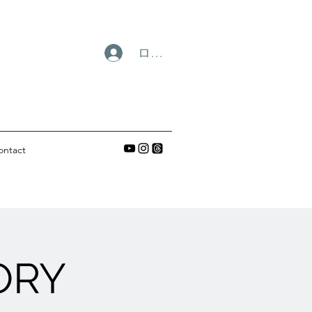
ログイン
ontact
ORY