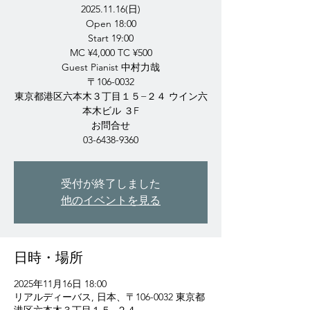
2025.11.16(日)
Open 18:00
Start 19:00
MC ¥4,000 TC ¥500
Guest Pianist 中村力哉
〒106-0032
東京都港区六本木３丁目１５−２４ ウイン六
本木ビル ３F
お問合せ
03-6438-9360
受付が終了しました
他のイベントを見る
日時・場所
2025年11月16日 18:00
リアルディーバス, 日本、〒106-0032 東京都