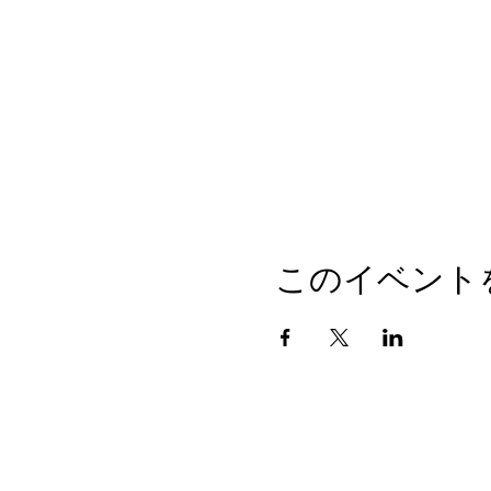
このイベント