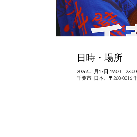
日時・場所
2026年1月17日 19:00 – 23:00
千葉市, 日本、〒260-00