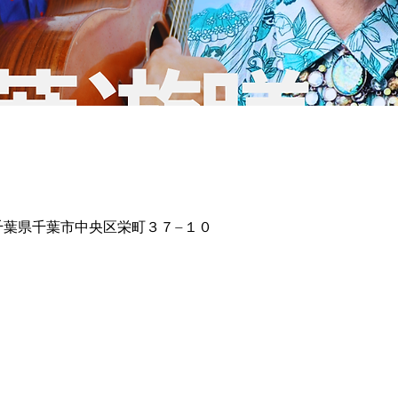
16 千葉県千葉市中央区栄町３７−１０